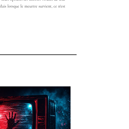
ais lorsque le meurtre survient, ce n'est