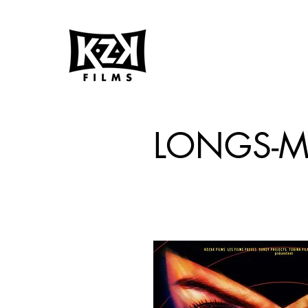
LONGS-M