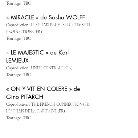
Tournage : TBC
« MIRACLE » de Sasha WOLFF
Coproduction : LES FILMS FAUVES (LU), TIMSHEL
PRODUCTIONS (FR)
Tournage : TBC
« LE MAJESTIC » de Karl
LEMIEUX
Coproduction : UNITE CENTRALE (CA)
Tournage : TBC
« ON Y VIT EN COLERE » de
Gino PITARCH
Coproduction : THE FRENCH CONNECTION (FR),
LES FILMS DE LA CAPITAINE (FR)
Tournage : TBC